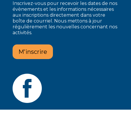
Inscrivez-vous pour recevoir les dates de nos
évènements et les informations nécessaires
aux inscriptions directement dans votre
boîte de courriel. Nous mettons à jour
régulièrement les nouvelles concernant nos
activités.
M'inscrire