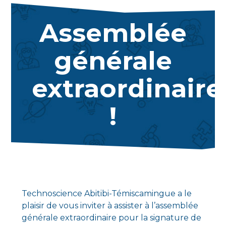
Assemblée
générale
extraordinaire
!
Technoscience Abitibi-Témiscamingue a le
plaisir de vous inviter à assister à l’assemblée
générale extraordinaire pour la signature de