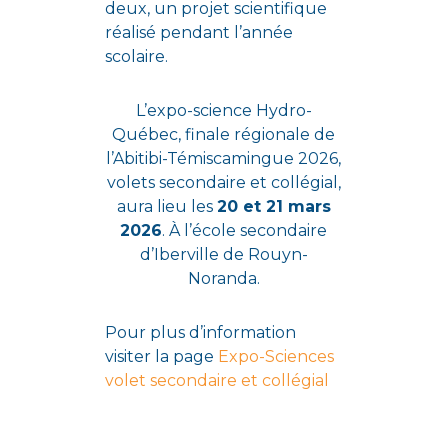
deux, un projet scientifique
réalisé pendant l’année
scolaire.
L’expo-science Hydro-
Québec, finale régionale de
l’Abitibi-Témiscamingue 2026,
volets secondaire et collégial,
aura lieu les
20 et 21 mars
2026
. À l’école secondaire
d’Iberville de Rouyn-
Noranda.
Pour plus d’information
visiter la page
Expo-Sciences
volet secondaire et collégial