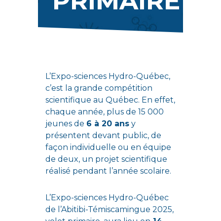
PRIMAIRE
L’Expo-sciences Hydro-Québec,
c’est la grande compétition
scientifique au Québec. En effet,
chaque année, plus de 15 000
jeunes de
6 à 20 ans
y
présentent devant public, de
façon individuelle ou en équipe
de deux, un projet scientifique
réalisé pendant l’année scolaire.
L’Expo-sciences Hydro-Québec
de l’Abitibi-Témiscamingue 2025,