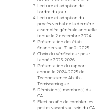
Lecture et adoption de
l’ordre du jour
Lecture et adoption du
procès-verbal de la dernière
assemblée générale annuelle
tenue le 2 décembre 2024
Présentation des états
financiers au 31 août 2025
Choix du vérificateur pour
l’année 2025-2026
Présentation du rapport
annuelle 2024-2025 de
Technoscience Abitibi-
Témiscamingue
Démission(s) membre(s) du
CA
Élection afin de combler les
postes vacants au sein du CA