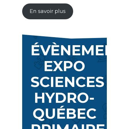
En savoir plus
ÉVÈNEMENT
EXPO
SCIENCES
HYDRO-
QUÉBEC