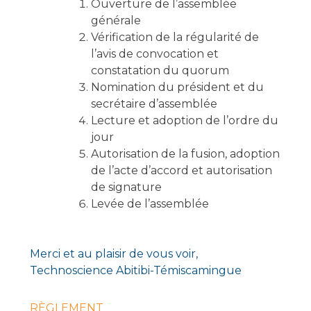
Ouverture de l’assemblée
générale
Vérification de la régularité de
l’avis de convocation et
constatation du quorum
Nomination du président et du
secrétaire d’assemblée
Lecture et adoption de l’ordre du
jour
Autorisation de la fusion, adoption
de l’acte d’accord et autorisation
de signature
Levée de l’assemblée
Merci et au plaisir de vous voir,
Technoscience Abitibi-Témiscamingue
RÈGLEMENT