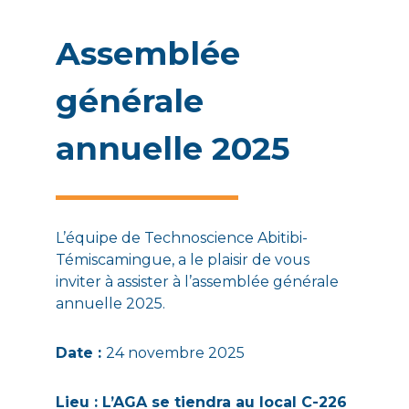
Assemblée
générale
annuelle 2025
L’équipe de Technoscience Abitibi-
Témiscamingue, a le plaisir de vous
inviter à assister à l’assemblée générale
annuelle 2025.
Date :
24 novembre 2025
Lieu : L’AGA se tiendra au local C-226