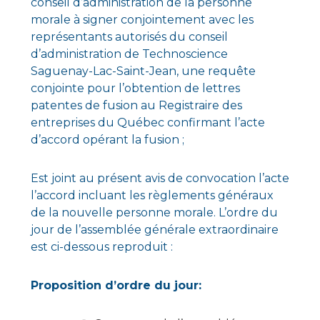
conseil d’administration de la personne
morale à signer conjointement avec les
représentants autorisés du conseil
d’administration de Technoscience
Saguenay-Lac-Saint-Jean, une requête
conjointe pour l’obtention de lettres
patentes de fusion au Registraire des
entreprises du Québec confirmant l’acte
d’accord opérant la fusion ;
Est joint au présent avis de convocation l’acte
l’accord incluant les règlements généraux
de la nouvelle personne morale. L’ordre du
jour de l’assemblée générale extraordinaire
est ci-dessous reproduit :
Proposition d’ordre du jour: