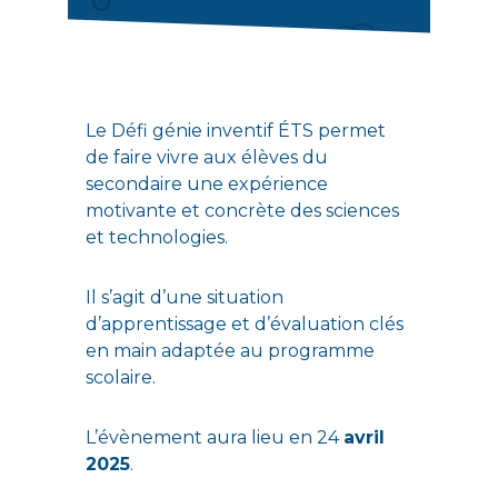
Le Défi génie inventif ÉTS permet
de faire vivre aux élèves du
secondaire une expérience
motivante et concrète des sciences
et technologies.
Il s’agit d’une situation
d’apprentissage et d’évaluation clés
en main adaptée au programme
scolaire.
L’évènement aura lieu en 24
avril
2025
.