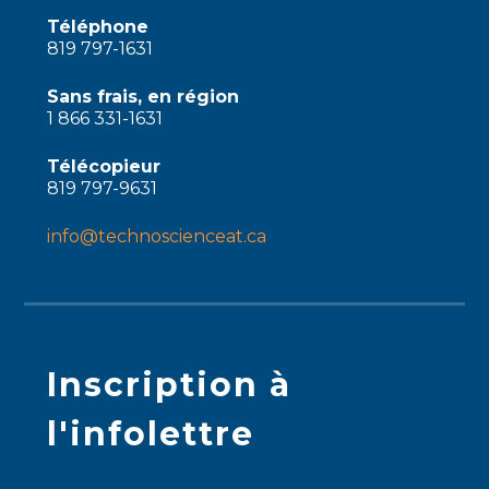
Téléphone
819 797-1631
Sans frais, en région
1 866 331-1631
Télécopieur
819 797-9631
info@technoscienceat.ca
Inscription à
l'infolettre