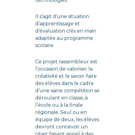
technologies.
Il s’agit d’une situation
d’apprentissage et
d’évaluation clés en main
adaptée au programme
scolaire.
Ce projet rassembleur est
l’occasion de valoriser la
créativité et le savoir-faire
des élèves dans le cadre
d’une saine compétition se
déroulant en classe, à
l’école ou à la finale
régionale. Seul ou en
équipe de deux, les élèves
devront concevoir un
objet faisant appel à des