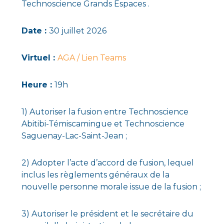
Technoscience Grands Espaces .
Date :
30 juillet 2026
Virtuel :
AGA / Lien Teams
Heure :
19h
1) Autoriser la fusion entre Technoscience
Abitibi-Témiscamingue et Technoscience
Saguenay-Lac-Saint-Jean ;
2) Adopter l’acte d’accord de fusion, lequel
inclus les règlements généraux de la
nouvelle personne morale issue de la fusion ;
3) Autoriser le président et le secrétaire du