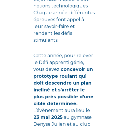
notions technologiques.
Chaque année, différentes
épreuves font appel à
leur savoir-faire et
rendent les défis
stimulants.
Cette année, pour relever
le Défi apprenti génie,
vous devez
concevoir un
prototype roulant qui
doit descendre un plan
incliné et s’arrêter le
plus près possible d’une
cible déterminée.
L’évènement aura lieu le
23 mai 2025
au gymnase
Denyse Julien et au club