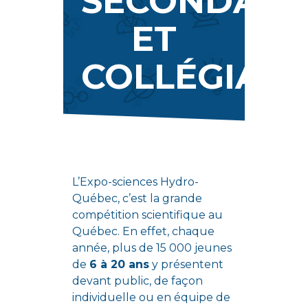
SECONDAIR
ET
COLLÉGIAL
L’Expo-sciences Hydro-
Québec, c’est la grande
compétition scientifique au
Québec. En effet, chaque
année, plus de 15 000 jeunes
de
6 à 20 ans
y présentent
devant public, de façon
individuelle ou en équipe de