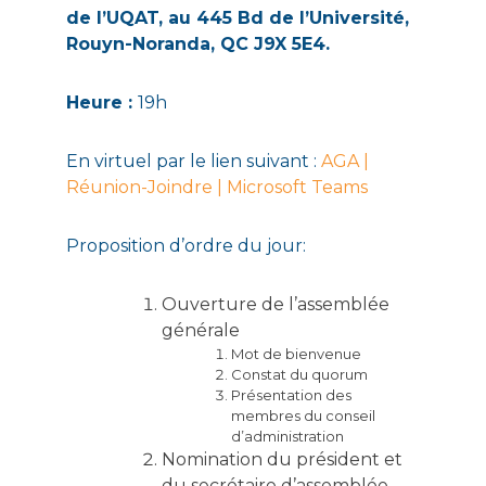
de l’UQAT, au 445 Bd de l’Université,
Rouyn-Noranda, QC J9X 5E4.
Heure :
19h
En virtuel par le lien suivant :
AGA |
Réunion-Joindre | Microsoft Teams
Proposition d’ordre du jour:
Ouverture de l’assemblée
générale
Mot de bienvenue
Constat du quorum
Présentation des
membres du conseil
d’administration
Nomination du président et
du secrétaire d’assemblée