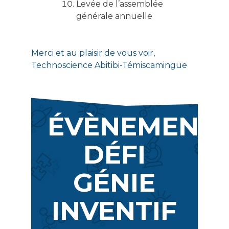
Levée de l’assemblée
générale annuelle
Merci et au plaisir de vous voir,
Technoscience Abitibi-Témiscamingue
ÉVÈNEMENT
DÉFI
GÉNIE
INVENTIF