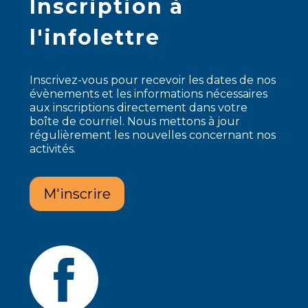
Inscription à
l'infolettre
Inscrivez-vous pour recevoir les dates de nos
évènements et les informations nécessaires
aux inscriptions directement dans votre
boîte de courriel. Nous mettons à jour
régulièrement les nouvelles concernant nos
activités.
M'inscrire